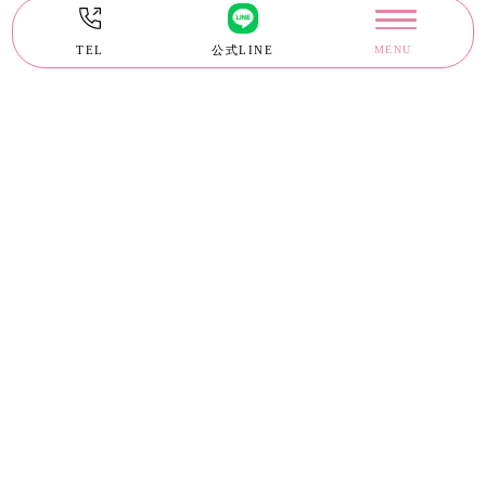
TEL
公式LINE