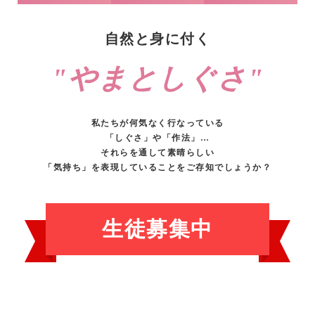
自然と身に付く
"やまとしぐさ"
私たちが何気なく行なっている
「しぐさ」や「作法」…
それらを通して素晴らしい
「気持ち」を表現していることをご存知でしょうか？
生徒募集中