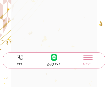
TEL
公式LINE