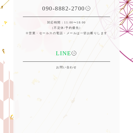
090-8882-2700
対応時間：11:00〜18:00
（不定休/予約優先）
※営業・セールスの電話・メールは一切お断りします
LINE
お問い合わせ