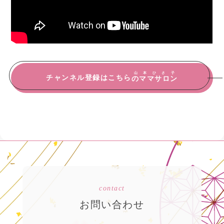
山本ひさ子
チャンネル登録はこちら
のママサロン
contact
お問い合わせ