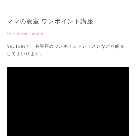
ママの教室 ワンポイント講座
One point course
YouTubeで、各講座のワンポイントレッスンなどを紹介
してまいります。