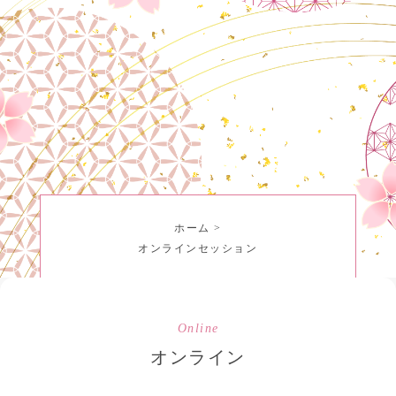
ホーム
>
オンラインセッション
Online
オンライン