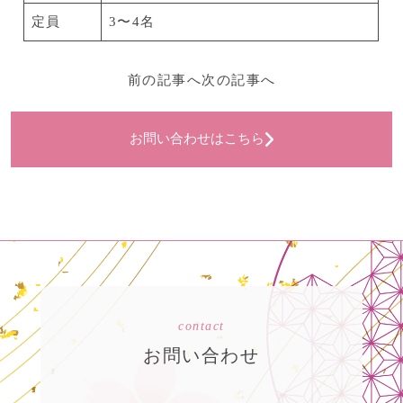
定員
3〜4名
前の記事へ
次の記事へ
お問い合わせはこちら
contact
お問い合わせ