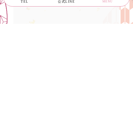
TEL
公式LINE