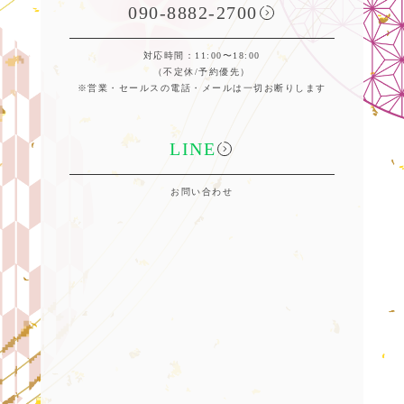
090-8882-2700
対応時間：11:00〜18:00
（不定休/予約優先）
※営業・セールスの電話・メールは一切お断りします
LINE
お問い合わせ